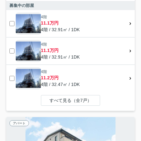
募集中の部屋
4階
11.1万円
4階 / 32.91㎡ / 1DK
4階
11.1万円
4階 / 32.91㎡ / 1DK
4階
11.2万円
4階 / 32.47㎡ / 1DK
すべて見る（全7戸）
アパート