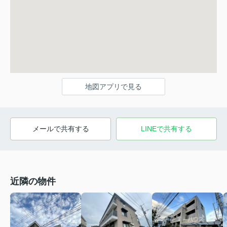
地図アプリで見る
メールで共有する
LINEで共有する
近隣の物件