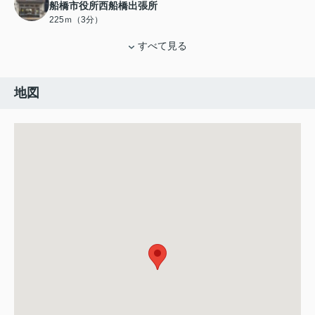
船橋市役所西船橋出張所
225ｍ（3分）
すべて見る
地図