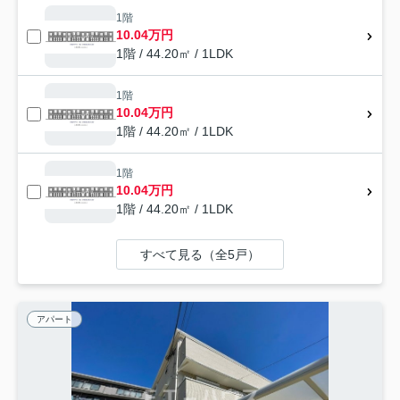
1階
10.04万円
1階 / 44.20㎡ / 1LDK
1階
10.04万円
1階 / 44.20㎡ / 1LDK
1階
10.04万円
1階 / 44.20㎡ / 1LDK
すべて見る（全5戸）
アパート