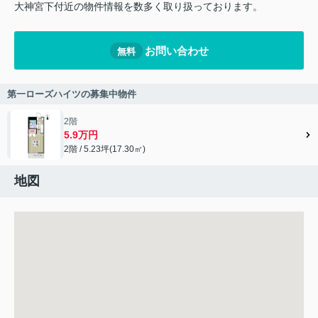
大神宮下付近の物件情報を数多く取り扱っております。
お問い合わせ
無料
第一ローズハイツの募集中物件
2階
5.9万円
2階 / 5.23坪(17.30㎡)
地図