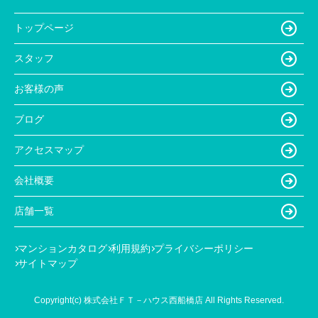
トップページ
スタッフ
お客様の声
ブログ
アクセスマップ
会社概要
店舗一覧
マンションカタログ
利用規約
プライバシーポリシー
サイトマップ
Copyright(c) 株式会社ＦＴ－ハウス西船橋店 All Rights Reserved.