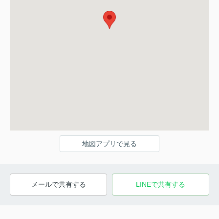
地図アプリで見る
メールで共有する
LINEで共有する