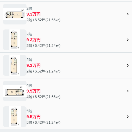
2階
9.3万円
2階 / 6.52坪(21.56㎡)
2階
9.3万円
2階 / 6.42坪(21.24㎡)
2階
9.3万円
2階 / 6.52坪(21.24㎡)
4階
9.5万円
4階 / 6.52坪(21.56㎡)
5階
9.5万円
5階 / 6.42坪(21.24㎡)