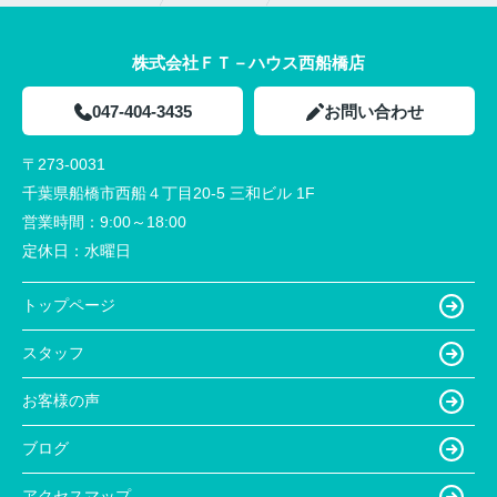
株式会社ＦＴ－ハウス西船橋店
047-404-3435
お問い合わせ
〒273-0031
千葉県船橋市西船４丁目20-5 三和ビル 1F
営業時間：
9:00～18:00
定休日：
水曜日
トップページ
スタッフ
お客様の声
ブログ
アクセスマップ