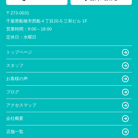
〒273-0031
千葉県船橋市西船４丁目20-5 三和ビル 1F
営業時間：
9:00～18:00
定休日：
水曜日
トップページ
スタッフ
お客様の声
ブログ
アクセスマップ
会社概要
店舗一覧