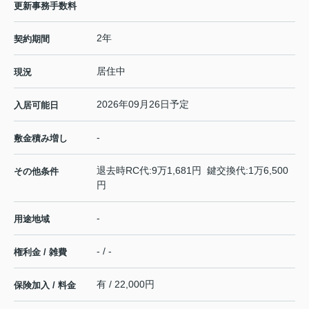
更新事務手数料
2年
契約期間
居住中
現況
2026年09月26日予定
入居可能日
-
敷金積み増し
退去時RC代:9万1,681円 鍵交換代:1万6,500
その他条件
円
-
用途地域
- / -
権利金 / 雑費
有 / 22,000円
保険加入 / 料金