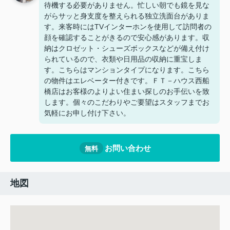
待機する必要がありません。忙しい朝でも鏡を見な
がらサッと身支度を整えられる独立洗面台がありま
す。来客時にはTVインターホンを使用して訪問者の
顔を確認することがきるので安心感があります。収
納はクロゼット・シューズボックスなどが備え付け
られているので、衣類や日用品の収納に重宝しま
す。こちらはマンションタイプになります。こちら
の物件はエレベーター付きです。ＦＴ－ハウス西船
橋店はお客様のよりよい住まい探しのお手伝いを致
します。個々のこだわりやご要望はスタッフまでお
気軽にお申し付け下さい。
お問い合わせ
無料
地図