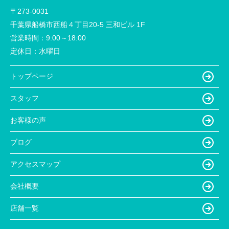
〒273-0031
千葉県船橋市西船４丁目20-5 三和ビル 1F
営業時間：
9:00～18:00
定休日：
水曜日
トップページ
スタッフ
お客様の声
ブログ
アクセスマップ
会社概要
店舗一覧