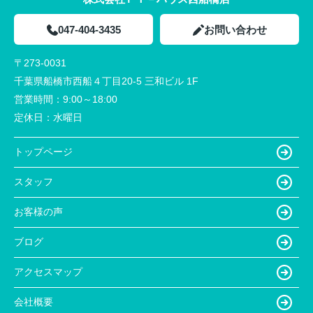
047-404-3435
お問い合わせ
〒273-0031
千葉県船橋市西船４丁目20-5 三和ビル 1F
営業時間：
9:00～18:00
定休日：
水曜日
トップページ
スタッフ
お客様の声
ブログ
アクセスマップ
会社概要