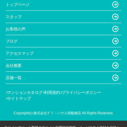
トップページ
スタッフ
お客様の声
ブログ
アクセスマップ
会社概要
店舗一覧
マンションカタログ
利用規約
プライバシーポリシー
サイトマップ
Copyright(c) 株式会社ＦＴ－ハウス西船橋店 All Rights Reserved.