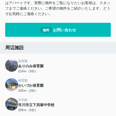
はアパートです。実際に物件をご覧になりたいお客様は、スタッ
フまでご連絡ください。ご希望の物件をご紹介いたします。どう
ぞお気軽にご連絡ください。
お問い合わせ
無料
周辺施設
保育園
ありのみ保育園
214ｍ（3分）
保育園
かいづか保育園
225ｍ（3分）
中学校
市川市立下貝塚中学校
326ｍ（5分）