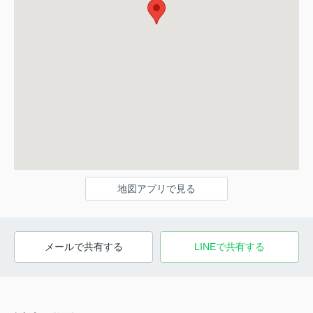
地図アプリで見る
メールで共有する
LINEで共有する