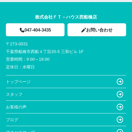
株式会社ＦＴ－ハウス西船橋店
047-404-3435
お問い合わせ
〒273-0031
千葉県船橋市西船４丁目20-5 三和ビル 1F
営業時間：
9:00～18:00
定休日：
水曜日
トップページ
スタッフ
お客様の声
ブログ