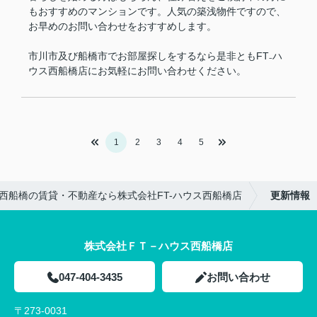
もおすすめのマンションです。人気の築浅物件ですので、
お早めのお問い合わせをおすすめします。
市川市及び船橋市でお部屋探しをするなら是非ともFT₋ハ
ウス西船橋店にお気軽にお問い合わせください。
1
2
3
4
5
西船橋の賃貸・不動産なら株式会社FT-ハウス西船橋店
更新情報
株式会社ＦＴ－ハウス西船橋店
047-404-3435
お問い合わせ
〒273-0031