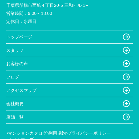
千葉県船橋市西船４丁目20-5 三和ビル 1F
営業時間：
9:00～18:00
定休日：
水曜日
トップページ
スタッフ
お客様の声
ブログ
アクセスマップ
会社概要
店舗一覧
マンションカタログ
利用規約
プライバシーポリシー