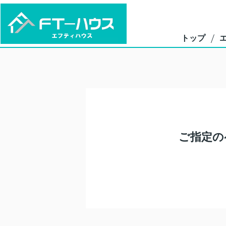
トップ
ご指定の