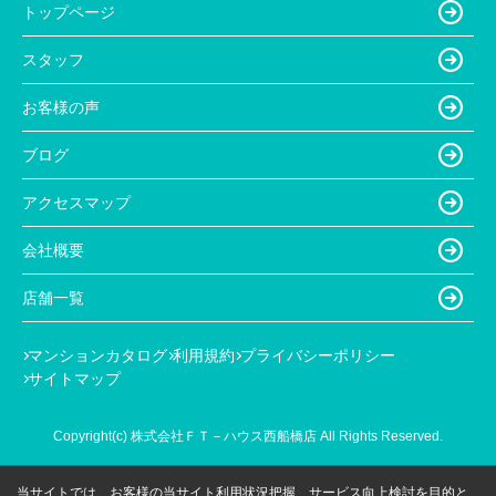
トップページ
スタッフ
お客様の声
ブログ
アクセスマップ
会社概要
店舗一覧
マンションカタログ
利用規約
プライバシーポリシー
サイトマップ
Copyright(c) 株式会社ＦＴ－ハウス西船橋店 All Rights Reserved.
当サイトでは、お客様の当サイト利用状況把握、サービス向上検討を目的と