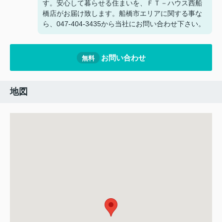
す。安心して暮らせる住まいを、ＦＴ－ハウス西船
橋店がお届け致します。船橋市エリアに関する事な
ら、047-404-3435から当社にお問い合わせ下さい。
お問い合わせ
無料
地図