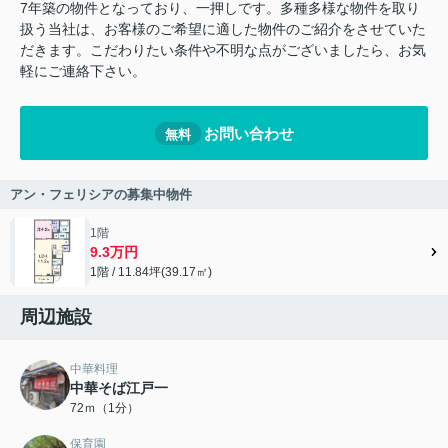
7年築の物件となっており、一押しです。多種多様な物件を取り
扱う当社は、お客様のご希望に適した物件のご紹介をさせていた
だきます。こだわりたい条件や不明な点がございましたら、お気
軽にご連絡下さい。
お問い合わせ
無料
アン・フェリシアの募集中物件
1階
9.3万円
1階 / 11.84坪(39.17㎡)
周辺施設
中華料理
中華そば江戸一
72ｍ（1分）
保育園