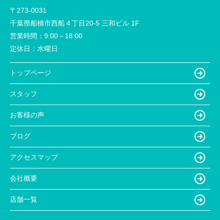
〒273-0031
千葉県船橋市西船４丁目20-5 三和ビル 1F
営業時間：
9:00～18:00
定休日：
水曜日
トップページ
スタッフ
お客様の声
ブログ
アクセスマップ
会社概要
店舗一覧