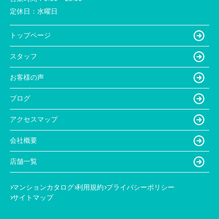
定休日：
水曜日
トップページ
スタッフ
お客様の声
ブログ
アクセスマップ
会社概要
店舗一覧
マンションカタログ
利用規約
プライバシーポリシー
サイトマップ