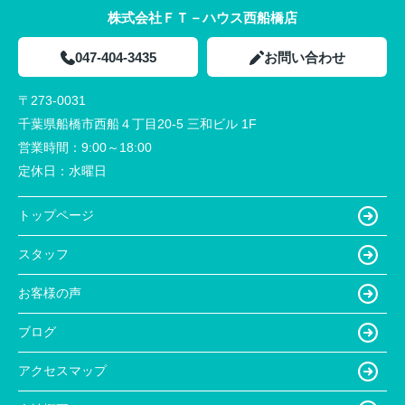
株式会社ＦＴ－ハウス西船橋店
047-404-3435
お問い合わせ
〒273-0031
千葉県船橋市西船４丁目20-5 三和ビル 1F
営業時間：
9:00～18:00
定休日：
水曜日
トップページ
スタッフ
お客様の声
ブログ
アクセスマップ