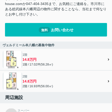
house.comか047-404-3435まで、お気軽にご連絡を。市川市に
ある総武線本八幡周辺の物件に関することなら、当社まで何なり
とお申し付け下さい。
お問い合わせ
無料
ヴェルドミール本八幡の募集中物件
1階
14.8万円
1階 / 17.02坪(56.28㎡)
2階
14.8万円
2階 / 16.93坪(56.00㎡)
周辺施設
スーパー