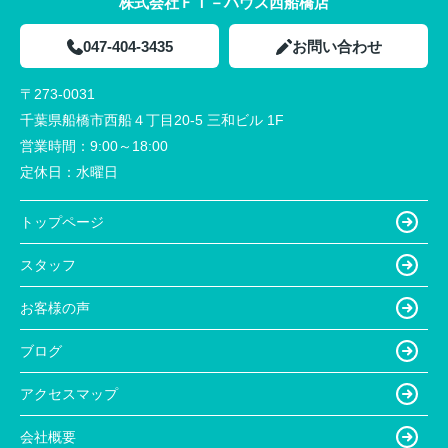
株式会社ＦＴ－ハウス西船橋店
047-404-3435
お問い合わせ
〒273-0031
千葉県船橋市西船４丁目20-5 三和ビル 1F
営業時間：
9:00～18:00
定休日：
水曜日
トップページ
スタッフ
お客様の声
ブログ
アクセスマップ
会社概要