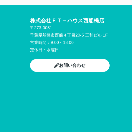
株式会社ＦＴ－ハウス西船橋店
〒273-0031
千葉県船橋市西船４丁目20-5 三和ビル 1F
営業時間：
9:00～18:00
定休日：
水曜日
お問い合わせ