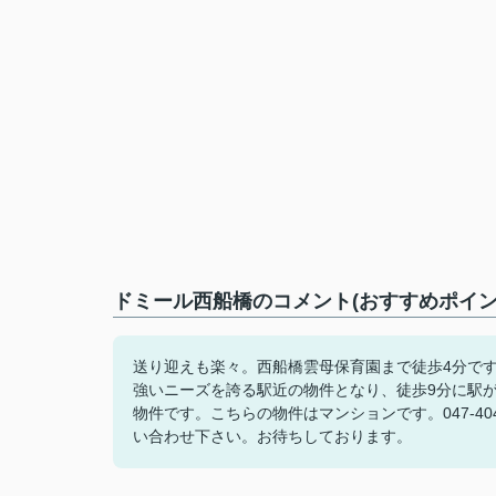
ドミール西船橋のコメント(おすすめポイン
送り迎えも楽々。西船橋雲母保育園まで徒歩4分で
強いニーズを誇る駅近の物件となり、徒歩9分に駅
物件です。こちらの物件はマンションです。047-4
い合わせ下さい。お待ちしております。