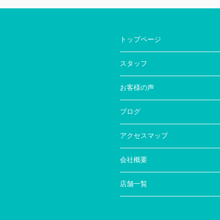
トップページ
スタッフ
お客様の声
ブログ
アクセスマップ
会社概要
店舗一覧