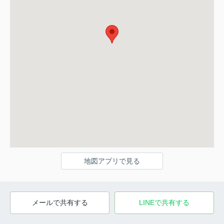
地図アプリで見る
メールで共有する
LINEで共有する