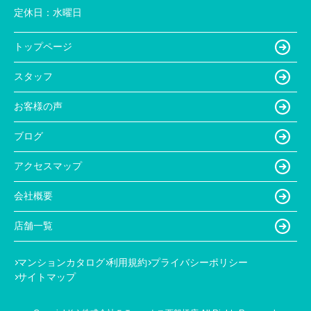
定休日：
水曜日
トップページ
スタッフ
お客様の声
ブログ
アクセスマップ
会社概要
店舗一覧
マンションカタログ
利用規約
プライバシーポリシー
サイトマップ