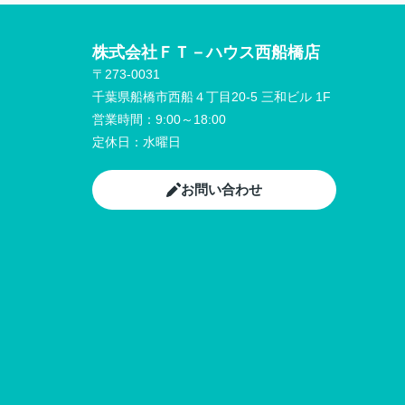
株式会社ＦＴ－ハウス西船橋店
〒273-0031
千葉県船橋市西船４丁目20-5 三和ビル 1F
営業時間：
9:00～18:00
定休日：
水曜日
お問い合わせ