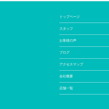
トップページ
スタッフ
お客様の声
ブログ
アクセスマップ
会社概要
店舗一覧