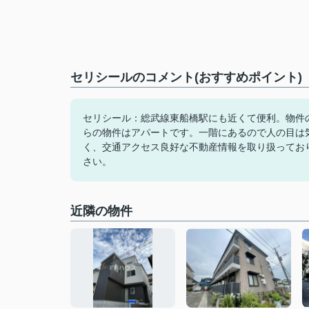
セリシールのコメント(おすすめポイント)
セリシール：総武線東船橋駅にも近くて便利。物件
らの物件はアパートです。一階にあるので人の目は
く、交通アクセス良好な不動産情報を取り扱ってお
さい。
近隣の物件