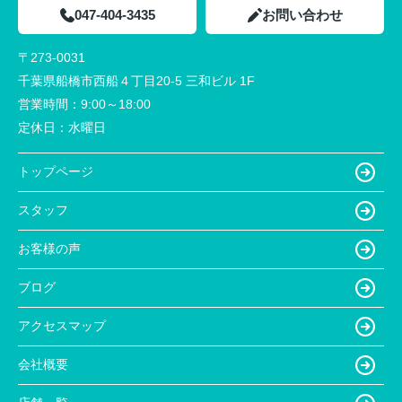
047-404-3435
お問い合わせ
〒273-0031
千葉県船橋市西船４丁目20-5 三和ビル 1F
営業時間：
9:00～18:00
定休日：
水曜日
トップページ
スタッフ
お客様の声
ブログ
アクセスマップ
会社概要