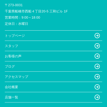
〒273-0031
千葉県船橋市西船４丁目20-5 三和ビル 1F
営業時間：
9:00～18:00
定休日：
水曜日
トップページ
スタッフ
お客様の声
ブログ
アクセスマップ
会社概要
店舗一覧